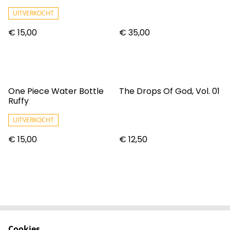
UITVERKOCHT
€ 15,00
€ 35,00
One Piece Water Bottle
The Drops Of God, Vol. 01
Ruffy
UITVERKOCHT
€ 15,00
€ 12,50
Cookies