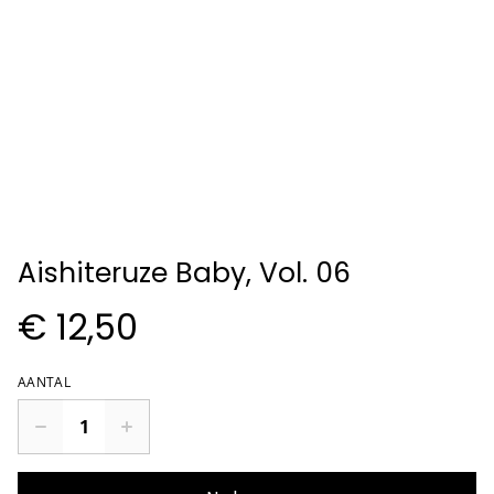
Aishiteruze Baby, Vol. 06
€ 12,50
AANTAL