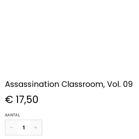
Assassination Classroom, Vol. 09
€ 17,50
AANTAL