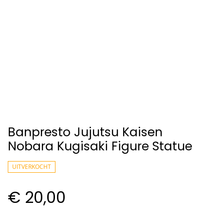
Banpresto Jujutsu Kaisen
Nobara Kugisaki Figure Statue
UITVERKOCHT
€ 20,00