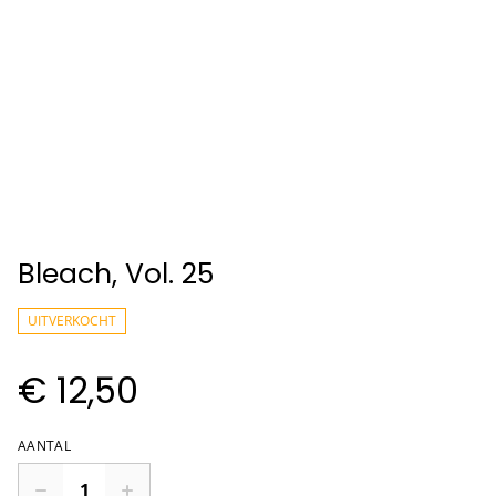
Bleach, Vol. 25
UITVERKOCHT
€ 12,50
AANTAL