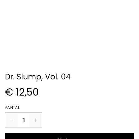
Dr. Slump, Vol. 04
€ 12,50
AANTAL