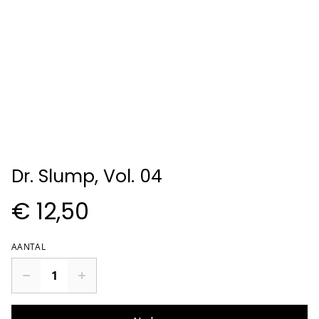
Dr. Slump, Vol. 04
€ 12,50
AANTAL