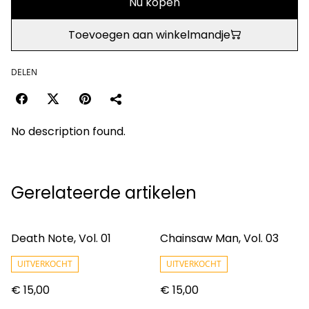
Nu kopen
Toevoegen aan winkelmandje
DELEN
No description found.
Gerelateerde artikelen
Death Note, Vol. 01
Chainsaw Man, Vol. 03
UITVERKOCHT
UITVERKOCHT
€ 15,00
€ 15,00