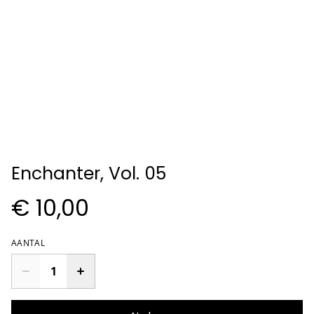
Enchanter, Vol. 05
€ 10,00
AANTAL