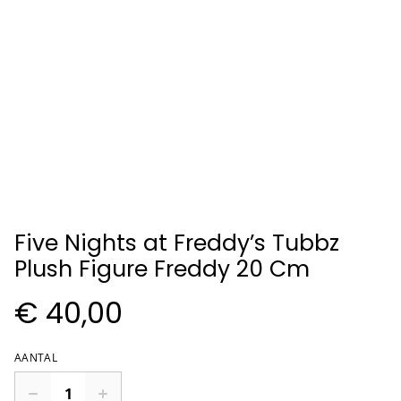
Five Nights at Freddy’s Tubbz
Plush Figure Freddy 20 Cm
€ 40,00
AANTAL