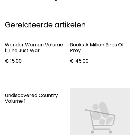
Gerelateerde artikelen
Wonder Woman Volume
Books A Million Birds Of
1: The Just War
Prey
€ 15,00
€ 45,00
Undiscovered Country
Volume 1