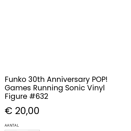
Funko 30th Anniversary POP!
Games Running Sonic Vinyl
Figure #632
€ 20,00
AANTAL