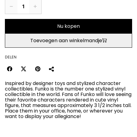
Nu kopen
Toevoegen aan winkelmandje
DELEN
Inspired by designer toys and stylized character
collectibles. Funko is the number one stylized vinyl
collectible in the world. Fans of Funko will love seeing
their favorite characters rendered in cute vinyl
figure, that measures approximately 3 1/2 inches tall.
Place them in your office, home, or wherever you
want to display your allegiance!