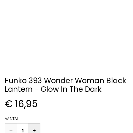
Funko 393 Wonder Woman Black
Lantern - Glow In The Dark
€ 16,95
AANTAL