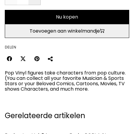
Nu kopen
Toevoegen aan winkelmandje
DELEN
Pop Vinyl figures take characters from pop culture.
(You can collect all your favorite Musician & Sports
Stars or your Beloved Comics, Cartoons, Movies, TV
shows Characters, and much more.
Gerelateerde artikelen