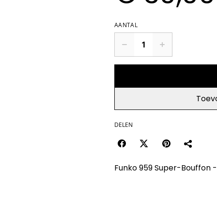
AANTAL
Toev
DELEN
Funko 959 Super-Bouffon -