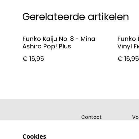
Gerelateerde artikelen
Funko Kaiju No. 8 - Mina
Funko P
Ashiro Pop! Plus
Vinyl F
€ 16,95
€ 16,95
Contact
Vo
Cookies