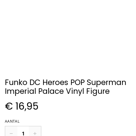
Funko DC Heroes POP Superman
Imperial Palace Vinyl Figure
€ 16,95
AANTAL