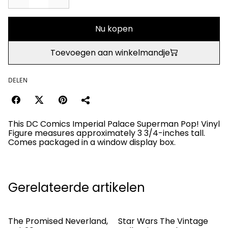
Nu kopen
Toevoegen aan winkelmandje
DELEN
This DC Comics Imperial Palace Superman Pop! Vinyl
Figure measures approximately 3 3/4-inches tall.
Comes packaged in a window display box.
Gerelateerde artikelen
The Promised Neverland,
Star Wars The Vintage