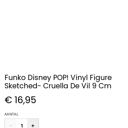
Funko Disney POP! Vinyl Figure
Sketched- Cruella De Vil 9 Cm
€ 16,95
AANTAL