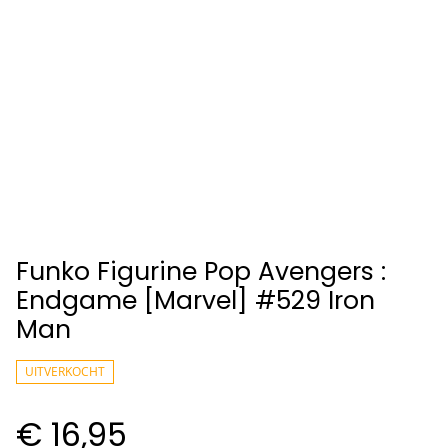
Funko Figurine Pop Avengers :
Endgame [Marvel] #529 Iron
Man
UITVERKOCHT
€ 16,95