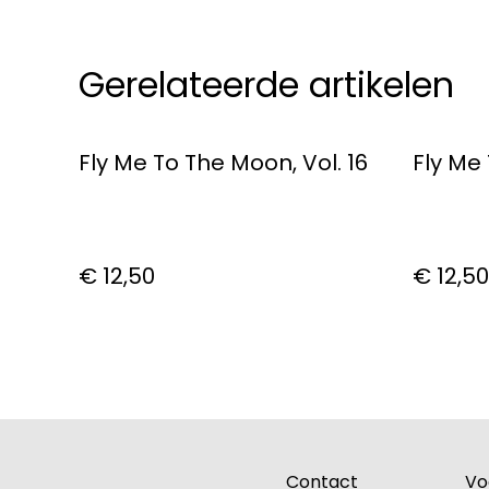
Gerelateerde artikelen
Fly Me To The Moon, Vol. 16
Fly Me 
€ 12,50
€ 12,50
Contact
Vo