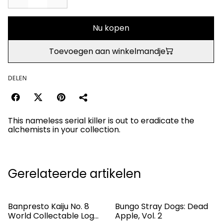
Nu kopen
Toevoegen aan winkelmandje
DELEN
This nameless serial killer is out to eradicate the
alchemists in your collection.
Gerelateerde artikelen
Banpresto Kaiju No. 8
Bungo Stray Dogs: Dead
World Collectable Log
Apple, Vol. 2