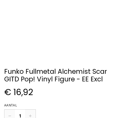
Funko Fullmetal Alchemist Scar
GITD Pop! Vinyl Figure - EE Excl
€ 16,92
AANTAL