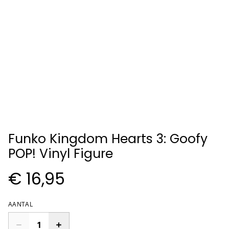
Funko Kingdom Hearts 3: Goofy
POP! Vinyl Figure
€ 16,95
AANTAL