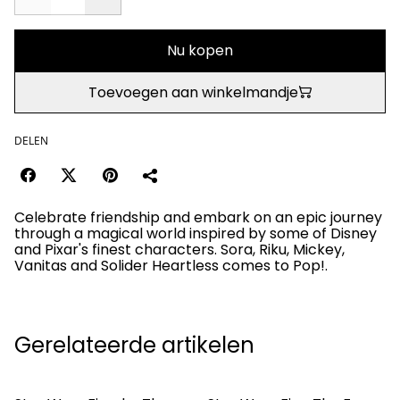
Nu kopen
Toevoegen aan winkelmandje
DELEN
Celebrate friendship and embark on an epic journey
through a magical world inspired by some of Disney
and Pixar's finest characters. Sora, Riku, Mickey,
Vanitas and Solider Heartless comes to Pop!.
Gerelateerde artikelen