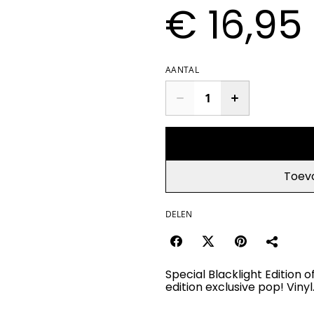
€ 16,95
AANTAL
Toev
DELEN
Special Blacklight Edition 
edition exclusive pop! Vinyl