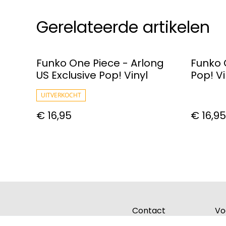
Gerelateerde artikelen
Funko One Piece - Arlong
Funko 
US Exclusive Pop! Vinyl
Pop! Vi
UITVERKOCHT
€ 16,95
€ 16,95
Contact
Vo