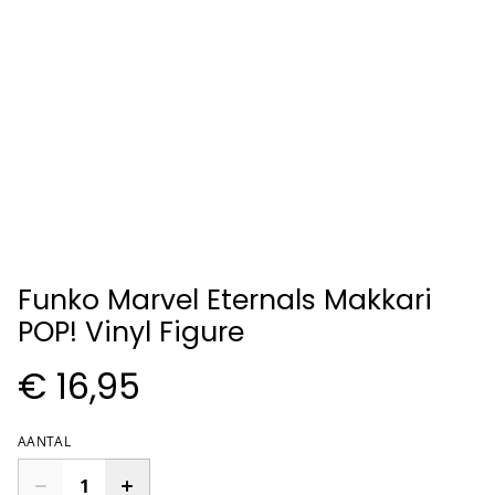
Funko Marvel Eternals Makkari
POP! Vinyl Figure
€ 16,95
AANTAL