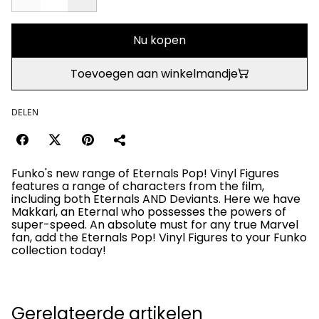
Nu kopen
Toevoegen aan winkelmandje
DELEN
Funko's new range of Eternals Pop! Vinyl Figures
features a range of characters from the film,
including both Eternals AND Deviants. Here we have
Makkari, an Eternal who possesses the powers of
super-speed. An absolute must for any true Marvel
fan, add the Eternals Pop! Vinyl Figures to your Funko
collection today!
Gerelateerde artikelen