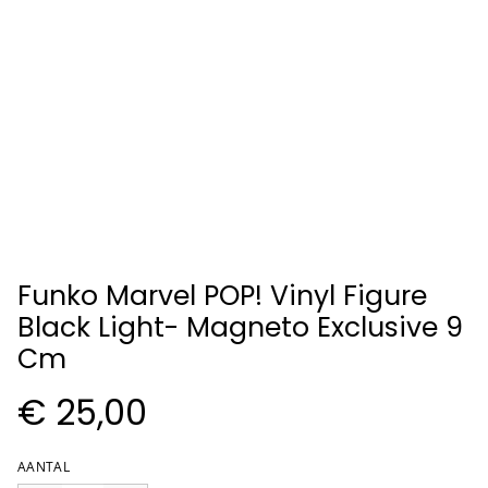
Funko Marvel POP! Vinyl Figure
Black Light- Magneto Exclusive 9
Cm
€ 25,00
AANTAL