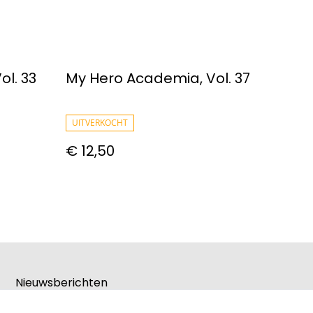
l. 33
My Hero Academia, Vol. 37
UITVERKOCHT
€ 12,50
Nieuwsberichten