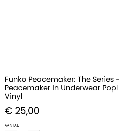
Funko Peacemaker: The Series -
Peacemaker In Underwear Pop!
Vinyl
€ 25,00
AANTAL