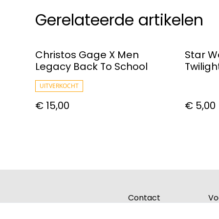
Gerelateerde artikelen
Christos Gage X Men
Star W
Legacy Back To School
Twiligh
Booste
UITVERKOCHT
€ 15,00
€ 5,00
Contact
Vo