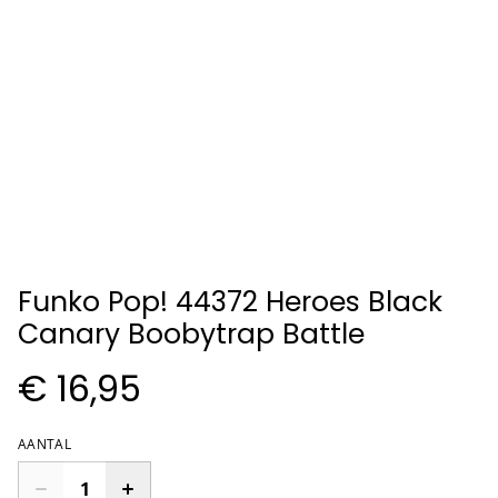
Funko Pop! 44372 Heroes Black
Canary Boobytrap Battle
€ 16,95
AANTAL