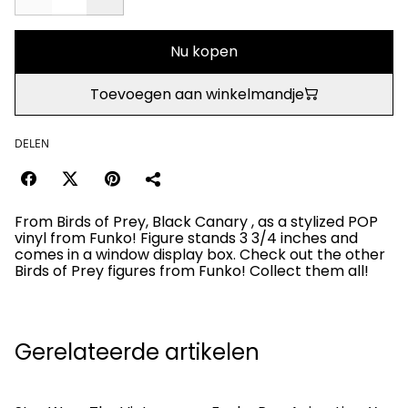
Nu kopen
Toevoegen aan winkelmandje
DELEN
From Birds of Prey, Black Canary , as a stylized POP
vinyl from Funko! Figure stands 3 3/4 inches and
comes in a window display box. Check out the other
Birds of Prey figures from Funko! Collect them all!
Gerelateerde artikelen