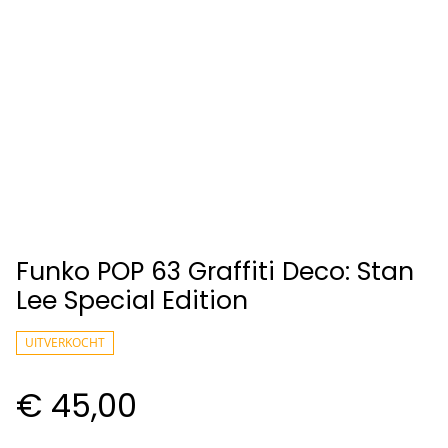
Funko POP 63 Graffiti Deco: Stan
Lee Special Edition
UITVERKOCHT
€ 45,00