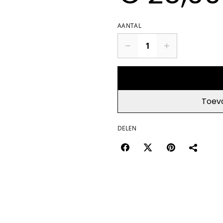
AANTAL
Toev
DELEN