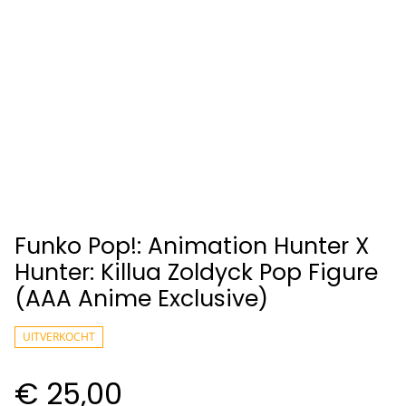
Funko Pop!: Animation Hunter X
Hunter: Killua Zoldyck Pop Figure
(AAA Anime Exclusive)
UITVERKOCHT
€ 25,00