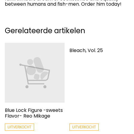
between humans and fish-men. Order him today!
Gerelateerde artikelen
Bleach, Vol. 25
Blue Lock Figure -sweets
Flavor- Reo Mikage
UITVERKOCHT
UITVERKOCHT