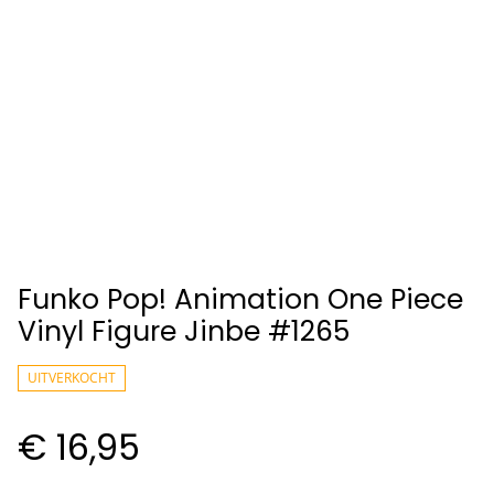
Funko Pop! Animation One Piece
Vinyl Figure Jinbe #1265
UITVERKOCHT
€ 16,95