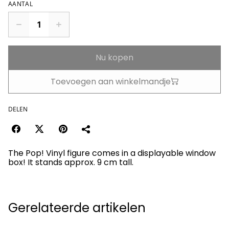
AANTAL
Nu kopen
Toevoegen aan winkelmandje
DELEN
The Pop! Vinyl figure comes in a displayable window
box! It stands approx. 9 cm tall.
Gerelateerde artikelen