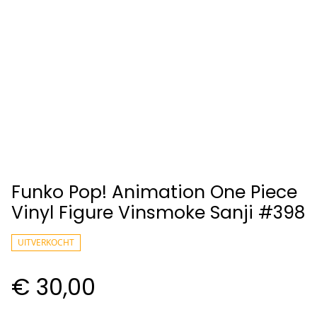
Funko Pop! Animation One Piece
Vinyl Figure Vinsmoke Sanji #398
UITVERKOCHT
€ 30,00