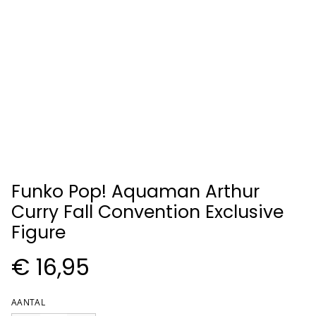
Funko Pop! Aquaman Arthur
Curry Fall Convention Exclusive
Figure
€ 16,95
AANTAL