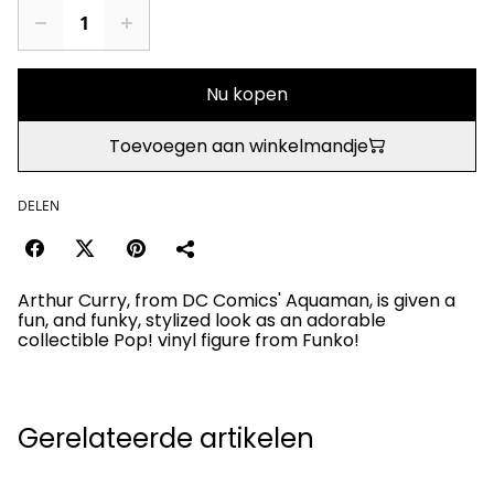
Nu kopen
Toevoegen aan winkelmandje
DELEN
Arthur Curry, from DC Comics' Aquaman, is given a
fun, and funky, stylized look as an adorable
collectible Pop! vinyl figure from Funko!
Gerelateerde artikelen