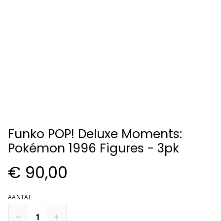
Funko POP! Deluxe Moments:
Pokémon 1996 Figures - 3pk
€ 90,00
AANTAL