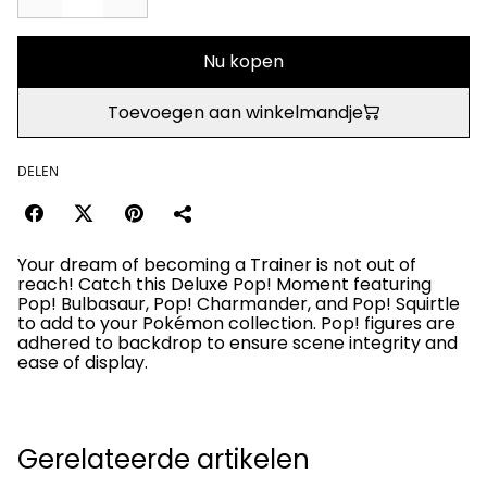
Nu kopen
Toevoegen aan winkelmandje
DELEN
Your dream of becoming a Trainer is not out of
reach! Catch this Deluxe Pop! Moment featuring
Pop! Bulbasaur, Pop! Charmander, and Pop! Squirtle
to add to your Pokémon collection. Pop! figures are
adhered to backdrop to ensure scene integrity and
ease of display.
Gerelateerde artikelen