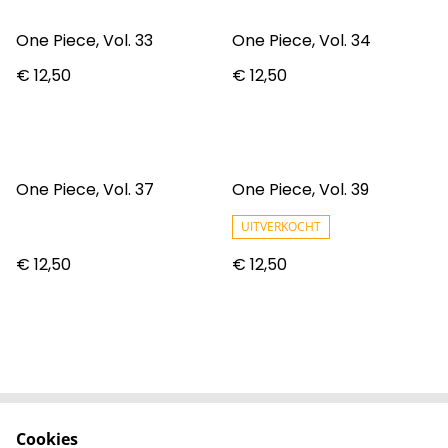
One Piece, Vol. 33
One Piece, Vol. 34
€ 12,50
€ 12,50
One Piece, Vol. 37
One Piece, Vol. 39
UITVERKOCHT
€ 12,50
€ 12,50
Cookies