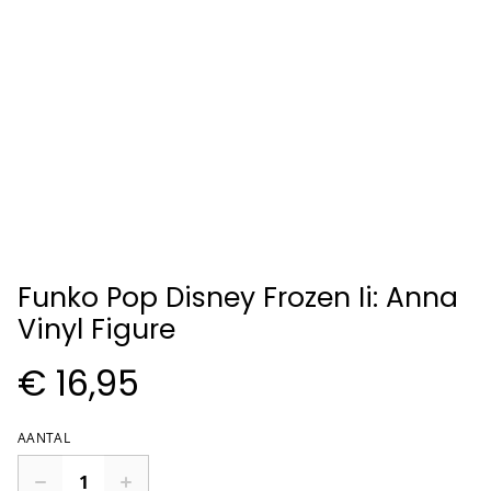
Funko Pop Disney Frozen Ii: Anna
Vinyl Figure
€ 16,95
AANTAL