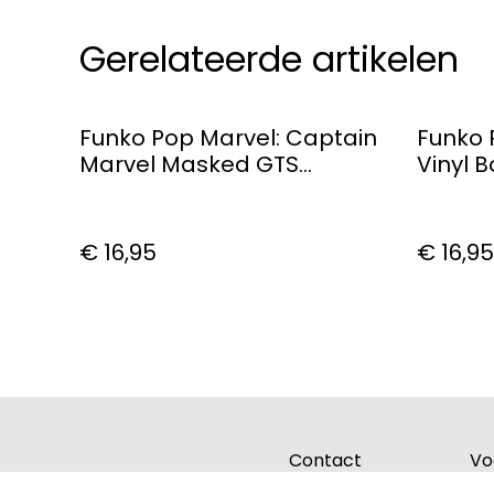
Gerelateerde artikelen
Funko Pop Marvel: Captain
Funko 
Marvel Masked GTS
Vinyl 
Exclusive Vinyl Figure
€ 16,95
€ 16,95
Contact
Vo