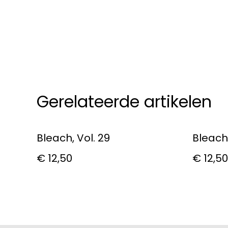
Gerelateerde artikelen
Bleach, Vol. 29
Bleach,
€ 12,50
€ 12,50