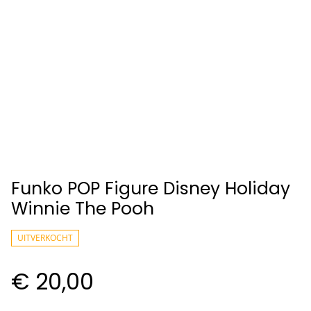
Funko POP Figure Disney Holiday
Winnie The Pooh
UITVERKOCHT
€ 20,00