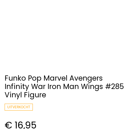
Funko Pop Marvel Avengers
Infinity War Iron Man Wings #285
Vinyl Figure
UITVERKOCHT
€ 16,95