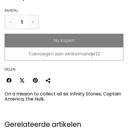
AANTAL
Nu kopen
Toevoegen aan winkelmandje
DELEN
On a mission to collect all six Infinity Stones, Captain
America, the Hulk.
Gerelateerde artikelen