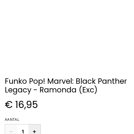
Funko Pop! Marvel: Black Panther
Legacy - Ramonda (Exc)
€ 16,95
AANTAL