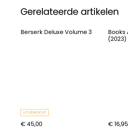
Gerelateerde artikelen
Berserk Deluxe Volume 3
Books 
(2023) 
UITVERKOCHT
€ 45,00
€ 16,95