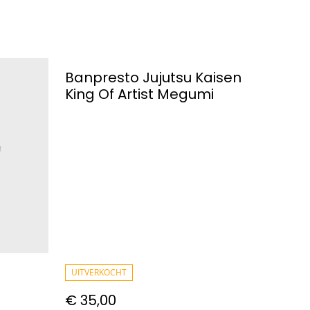
Banpresto Jujutsu Kaisen
King Of Artist Megumi
UITVERKOCHT
€ 35,00