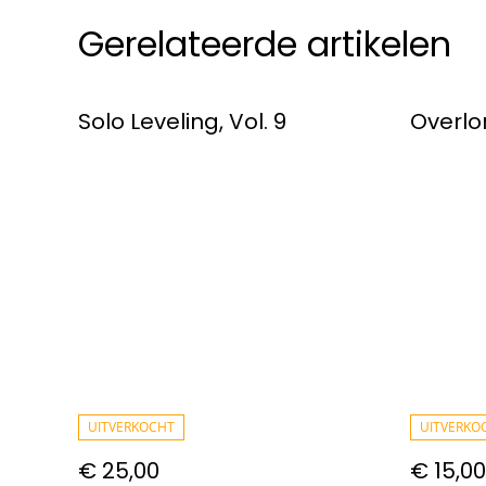
Gerelateerde artikelen
Solo Leveling, Vol. 9
Overlor
UITVERKOCHT
UITVERKO
€ 25,00
€ 15,00