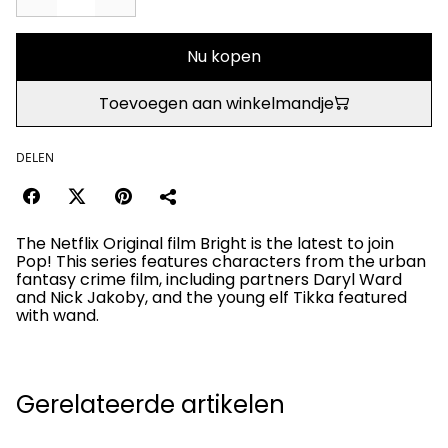
Nu kopen
Toevoegen aan winkelmandje
DELEN
The Netflix Original film Bright is the latest to join
Pop! This series features characters from the urban
fantasy crime film, including partners Daryl Ward
and Nick Jakoby, and the young elf Tikka featured
with wand.
Gerelateerde artikelen