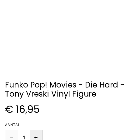
Funko Pop! Movies - Die Hard -
Tony Vreski Vinyl Figure
€ 16,95
AANTAL