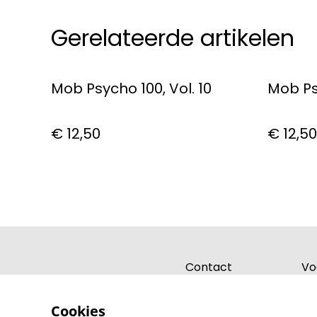
Gerelateerde artikelen
Mob Psycho 100, Vol. 10
Mob Psy
€ 12,50
€ 12,50
Contact
Vo
Cookies