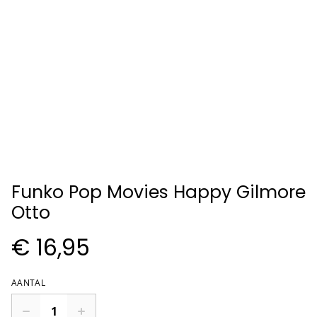
Funko Pop Movies Happy Gilmore
Otto
€ 16,95
AANTAL