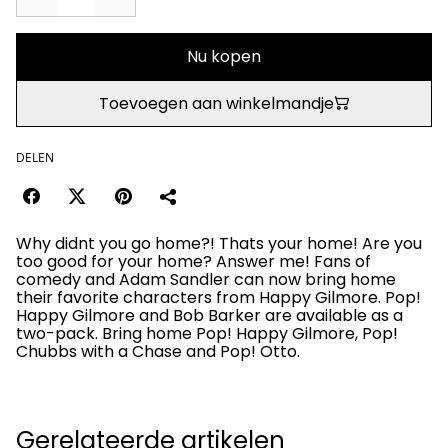
Nu kopen
Toevoegen aan winkelmandje
DELEN
Why didnt you go home?! Thats your home! Are you
too good for your home? Answer me! Fans of
comedy and Adam Sandler can now bring home
their favorite characters from Happy Gilmore. Pop!
Happy Gilmore and Bob Barker are available as a
two-pack. Bring home Pop! Happy Gilmore, Pop!
Chubbs with a Chase and Pop! Otto.
Gerelateerde artikelen