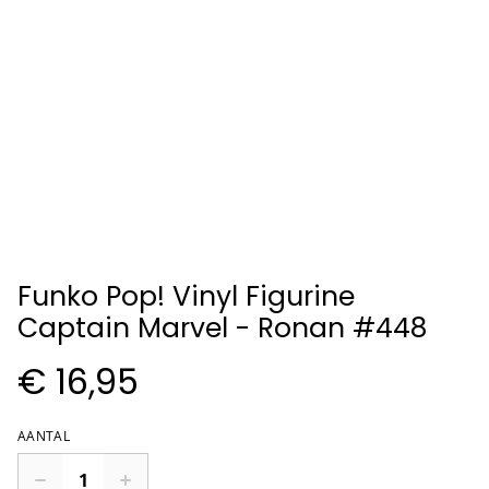
Funko Pop! Vinyl Figurine
Captain Marvel - Ronan #448
€ 16,95
AANTAL