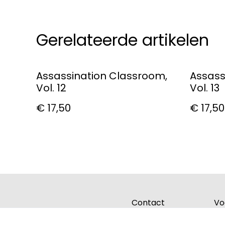
Gerelateerde artikelen
Assassination Classroom,
Assass
Vol. 12
Vol. 13
€ 17,50
€ 17,50
Contact
Vo