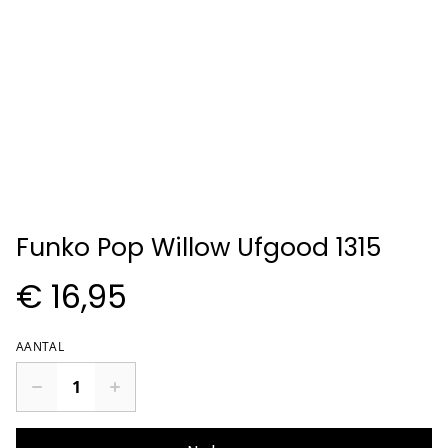
Funko Pop Willow Ufgood 1315
€ 16,95
AANTAL