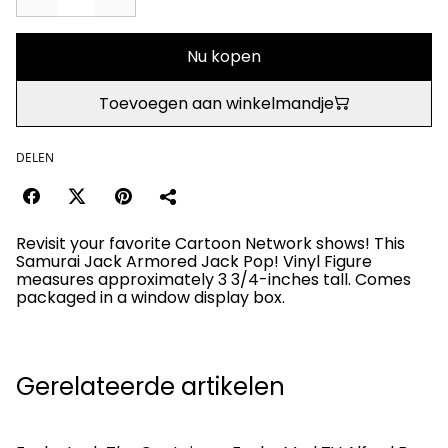
Nu kopen
Toevoegen aan winkelmandje
DELEN
Revisit your favorite Cartoon Network shows! This
Samurai Jack Armored Jack Pop! Vinyl Figure
measures approximately 3 3/4-inches tall. Comes
packaged in a window display box.
Gerelateerde artikelen