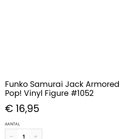
Funko Samurai Jack Armored
Pop! Vinyl Figure #1052
€ 16,95
AANTAL