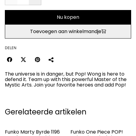
Nu kopen
Toevoegen aan winkelmandje
DELEN
The universe is in danger, but Pop! Wong is here to
defend it. Team up with this powerful Master of the
Mystic Arts. Join your favorite heroes and add Pop!
Gerelateerde artikelen
Funko Marty Byrde 1196
Funko One Piece POP!