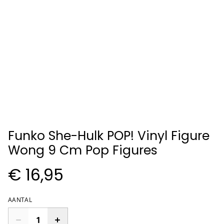
Funko She-Hulk POP! Vinyl Figure
Wong 9 Cm Pop Figures
€ 16,95
AANTAL